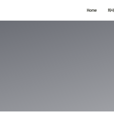
Home
회