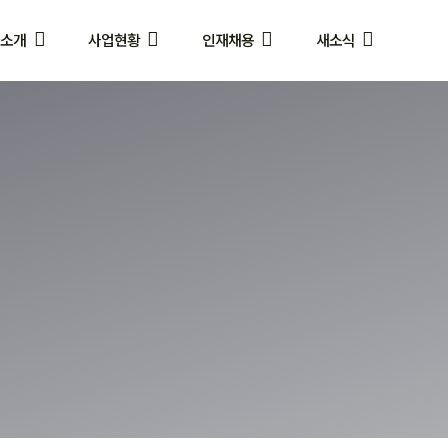
사소개
사업현황
인재채용
새소식