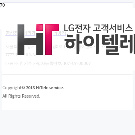
개인정보처리방침
영상정보처리기기운영관리방침
서울특별시 강서구 마곡중앙5로 18, 3층 하이텔레서비스 TEL. 1544-
7777 FAX. 02-3665-8981
대표자. 한기수 사업자등록번호. 107-87-30067
Copyright©
2013 HiTeleservice
.
All Rights Reserved.