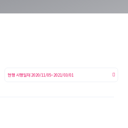
영상정보처리기기운영관리방침
현행 시행일자:2020/11/05~2021/03/01