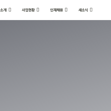
사소개
사업현황
인재채용
새소식